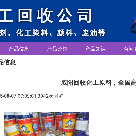
产品信息
产品分类
产品知识
有问
品信息
咸阳回收化工原料，全国
6-08-07 07:05:01 3042次浏览