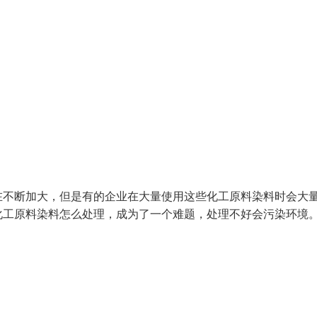
在不断加大，但是有的企业在大量使用这些化工原料染料时会大
化工原料染料怎么处理，成为了一个难题，处理不好会污染环境