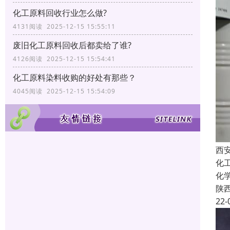
化工原料回收行业怎么做?
4131阅读 2025-12-15 15:55:11
废旧化工原料回收后都卖给了谁?
4126阅读 2025-12-15 15:54:41
化工原料染料收购的好处有那些？
4045阅读 2025-12-15 15:54:09
西
化
化
陕
22-