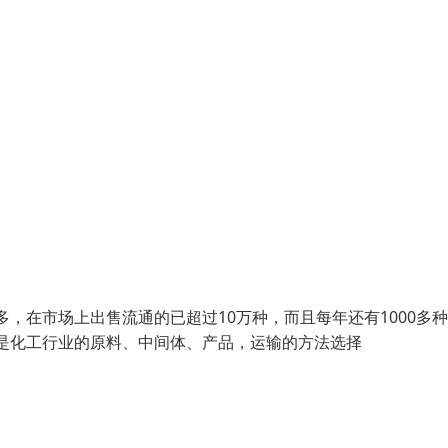
多，在市场上出售流通的已超过10万种，而且每年还有1000多
都是化工行业的原料、中间体、产品，运输的方法选择