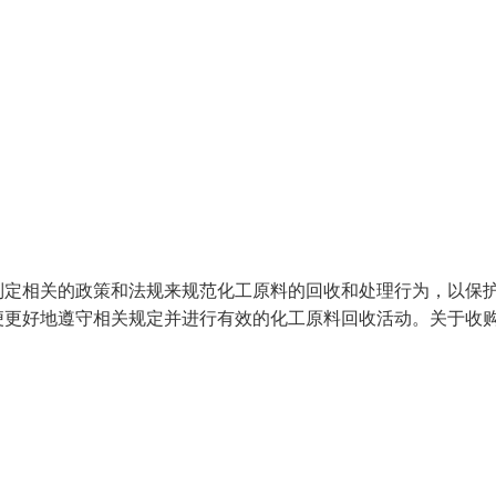
制定相关的政策和法规来规范化工原料的回收和处理行为，以保
便更好地遵守相关规定并进行有效的化工原料回收活动。关于收